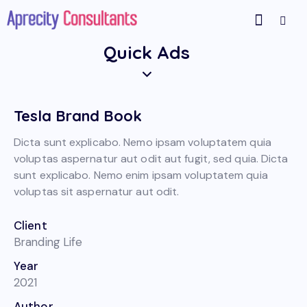
Quick Ads
Tesla Brand Book
Dicta sunt explicabo. Nemo ipsam voluptatem quia
voluptas aspernatur aut odit aut fugit, sed quia. Dicta
sunt explicabo. Nemo enim ipsam voluptatem quia
voluptas sit aspernatur aut odit.
Client
Branding Life
Year
2021
Author