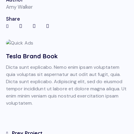
Amy Walker
Share
Tesla Brand Book
Dicta sunt explicabo. Nemo enim ipsam voluptatem
quia voluptas sit aspernatur aut odit aut fugit, quia.
Dicta sunt explicabo. Adipiscing elit, sed do eiusmod
tempor incididunt ut labore et dolore magna aliqua. Ut
enim minim veniam quis nostrud exercitation ipsam
voluptatem.
Prev Project