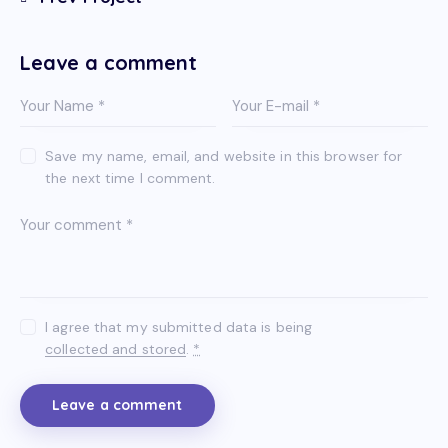
Leave a comment
Save my name, email, and website in this browser for
the next time I comment.
I agree that my submitted data is being
collected and stored
.
*