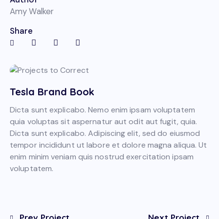
Amy Walker
Share
Tesla Brand Book
Dicta sunt explicabo. Nemo enim ipsam voluptatem
quia voluptas sit aspernatur aut odit aut fugit, quia.
Dicta sunt explicabo. Adipiscing elit, sed do eiusmod
tempor incididunt ut labore et dolore magna aliqua. Ut
enim minim veniam quis nostrud exercitation ipsam
voluptatem.
Prev Project
Next Project