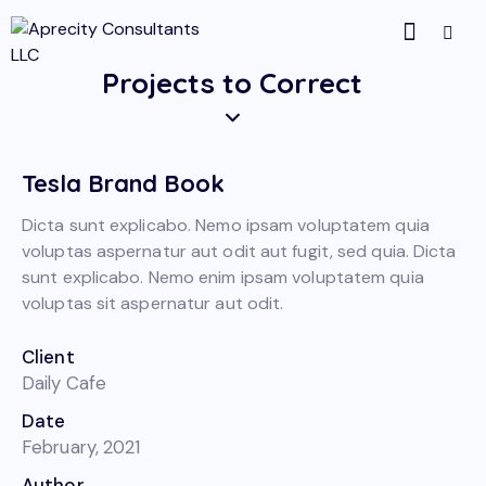
Projects to Correct
Tesla Brand Book
Dicta sunt explicabo. Nemo ipsam voluptatem quia
voluptas aspernatur aut odit aut fugit, sed quia. Dicta
sunt explicabo. Nemo enim ipsam voluptatem quia
voluptas sit aspernatur aut odit.
Client
Daily Cafe
Date
February, 2021
Author